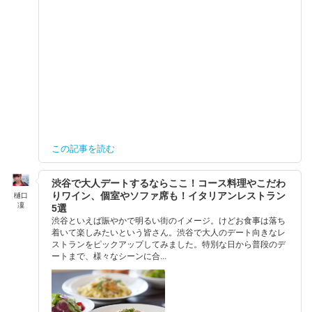
この記事を読む
渋谷で大人デートするならここ！コース料理やこだわ
りワイン、個室やソファ席も！イタリアンレストラン
樋口
凜
5選
渋谷といえば賑やかで明るい街のイメージ。けどお食事は落ち
着いて楽しみたいという皆さん。渋谷で大人のデート向きなレ
ストランをピックアップしてみました。特別な日から普段のデ
ートまで、様々なシーンに合...