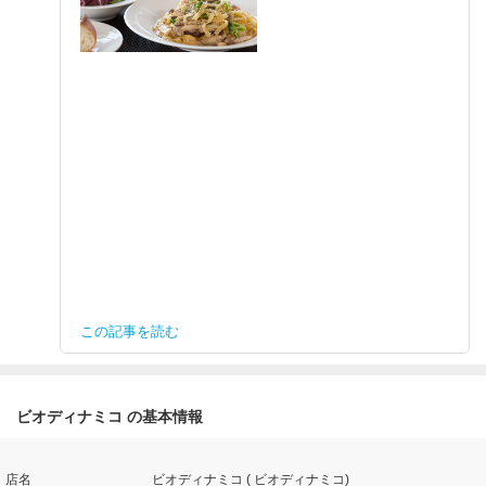
この記事を読む
ビオディナミコ の基本情報
店名
ビオディナミコ ( ビオディナミコ)