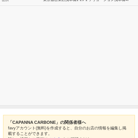
「CAPANNA CARBONE」の関係者様へ
favyアカウント(無料)を作成すると、自分のお店の情報を編集し掲
載することができます。