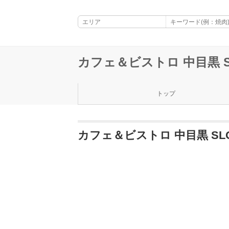
カフェ＆ビストロ 中目黒 SL
トップ
カフェ＆ビストロ 中目黒 SLO