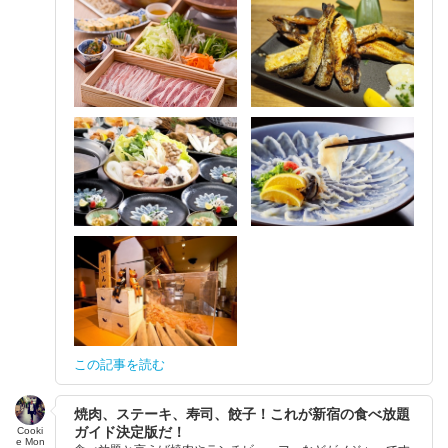
この記事を読む
焼肉、ステーキ、寿司、餃子！これが新宿の食べ放題
ガイド決定版だ！
Cooki
e Mon