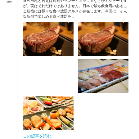
食べ放題と言えば焼肉やランチビュッフェなどがメジャーです
ster.
が、実はそれだけではありません。日本で最も飲食店のあるこ
こ新宿には様々な食べ放題グルメが存在します。今回は、そん
な新宿で楽しめる食べ放題を...
この記事を読む