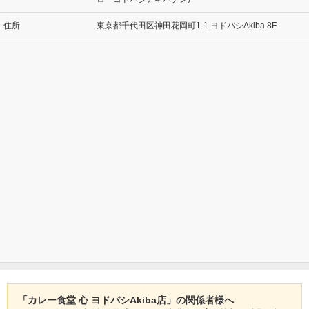
住所
東京都千代田区神田花岡町1-1 ヨドバシAkiba 8F
「カレー食堂 心 ヨドバシAkiba店」の関係者様へ