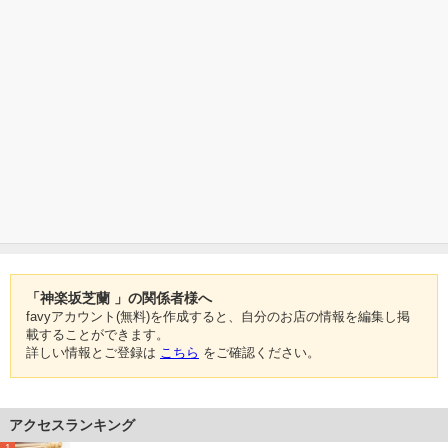
「神楽坂芝蘭 」の関係者様へ
favyアカウント(無料)を作成すると、自分のお店の情報を編集し掲
載することができます。
詳しい情報とご登録は
こちら
をご確認ください。
アクセスランキング
1