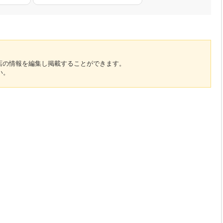
のお店の情報を編集し掲載することができます。
い。