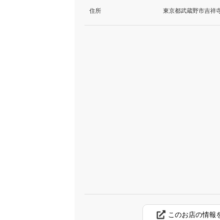
住所
東京都武蔵野市吉祥寺本
このお店の情報