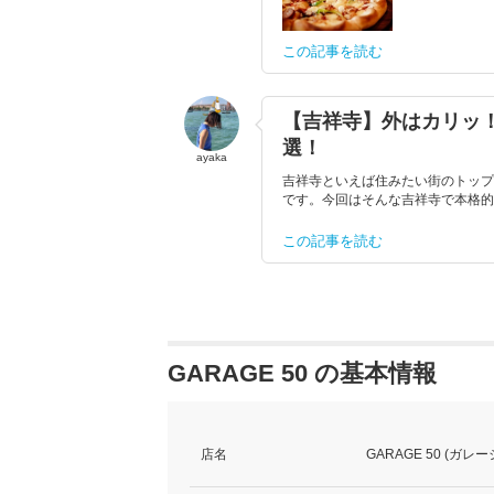
この記事を読む
【吉祥寺】外はカリッ
選！
ayaka
吉祥寺といえば住みたい街のトップ
です。今回はそんな吉祥寺で本格的
この記事を読む
GARAGE 50 の基本情報
店名
GARAGE 50 (ガレージ