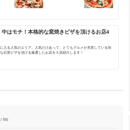
！中はモチ！本格的な窯焼きピザを頂けるお店4
に入る人気のエリア。人気だけあって、とてもグルメが充実している街
な石窯ピザを頂ける厳選したお店を５店紹介します！
 50)