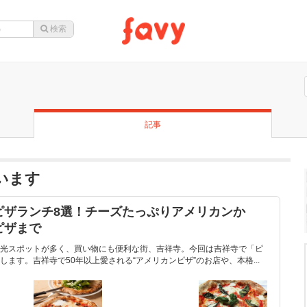
記事
ています
ピザランチ8選！チーズたっぷりアメリカンか
ピザまで
光スポットが多く、買い物にも便利な街、吉祥寺。今回は吉祥寺で「ピ
ます。吉祥寺で50年以上愛される“アメリカンピザ”のお店や、本格...