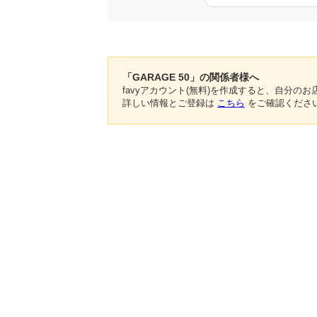
「GARAGE 50」の関係者様へ
favyアカウント(無料)を作成すると、自分
詳しい情報とご登録は
こちら
をご確認くださ