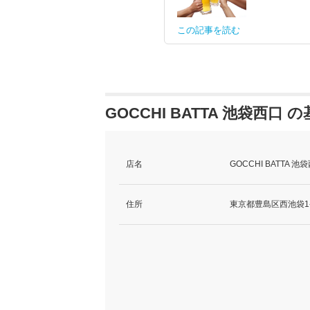
この記事を読む
GOCCHI BATTA 池袋西口 
店名
GOCCHI BATTA
住所
東京都豊島区西池袋1-2