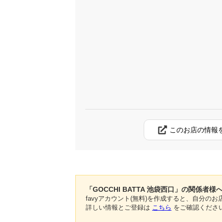
このお店の情報
「GOCCHI BATTA 池袋西口」の関係者様
favyアカウント(無料)を作成すると、自分
詳しい情報とご登録は
こちら
をご確認くださ