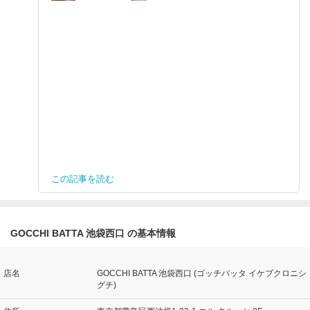
この記事を読む
GOCCHI BATTA 池袋西口 の基本情報
店名
GOCCHI BATTA 池袋西口 (ゴッチバッタ イケブクロニシ
グチ)