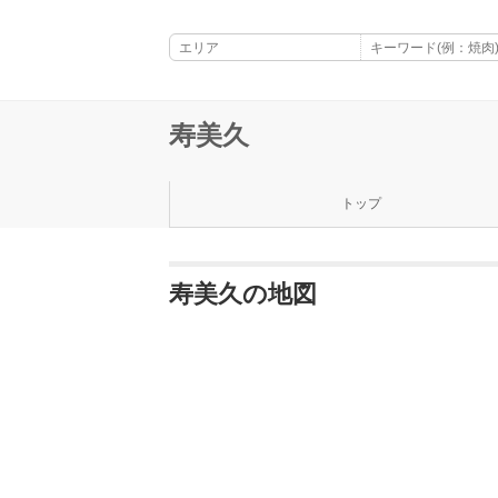
寿美久
トップ
寿美久の地図