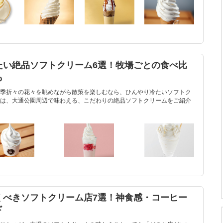
たい絶品ソフトクリーム6選！牧場ごとの食べ比
も
季折々の花々を眺めながら散策を楽しむなら、ひんやり冷たいソフトク
は、大通公園周辺で味わえる、こだわりの絶品ソフトクリームをご紹介
くべきソフトクリーム店7選！神食感・コーヒー
ド