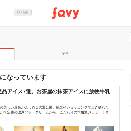
記事
題になっています
絶品アイス7選。お茶屋の抹茶アイスに放牧牛乳
の美しい景色が楽しめる大通公園。観光やショッピングで歩き疲れた
か？定番の濃厚ソフトクリームから、こだわりの本格派ジェラートま