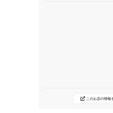
このお店の情報