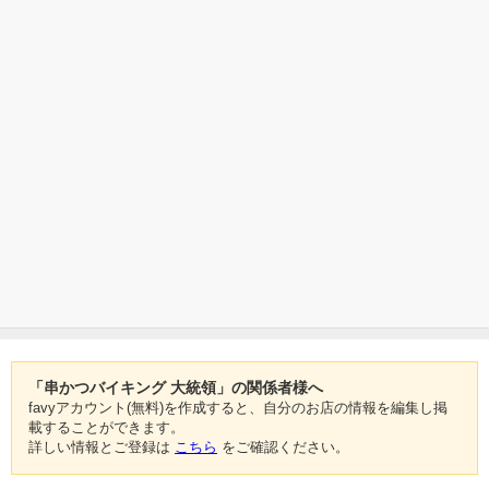
「串かつバイキング 大統領」の関係者様へ
favyアカウント(無料)を作成すると、自分のお店の情報を編集し掲
載することができます。
詳しい情報とご登録は
こちら
をご確認ください。