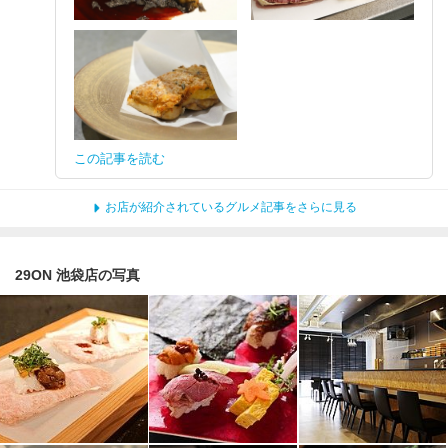
この記事を読む
お店が紹介されているグルメ記事をさらに見る
29ON 池袋店の写真