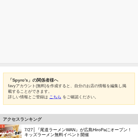
「Spyro's」の関係者様へ
favyアカウント(無料)を作成すると、自分のお店の情報を編集し掲
載することができます。
詳しい情報とご登録は
こちら
をご確認ください。
アクセスランキング
1
7/27│『尾道ラーメンWAN』が広島HiroPaにオープン！
キッズラーメン無料イベント開催