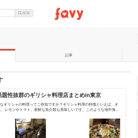
記事
す
題性抜群のギリシャ料理店まとめin東京
なギリシャの料理ってご存知ですか？ギリシャ料理の特徴といえば、オ
 レモンやトマト、新鮮な魚介類も美味しいです。このような地中海...