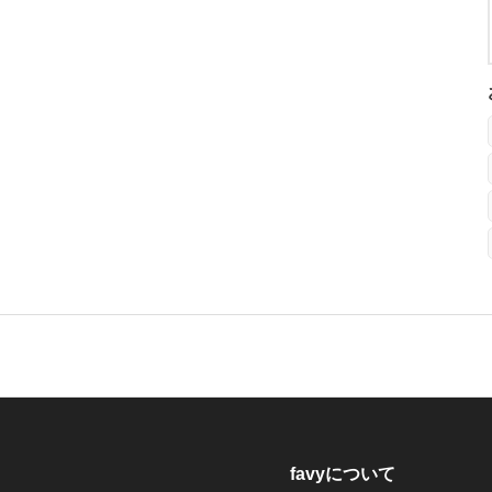
favyについて