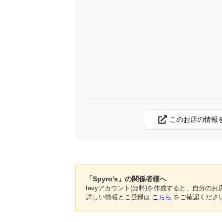
このお店の情報
「Spyro's」の関係者様へ
favyアカウント(無料)を作成すると、自分
詳しい情報とご登録は
こちら
をご確認くださ