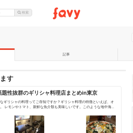
記事
います
題性抜群のギリシャ料理店まとめin東京
なギリシャの料理ってご存知ですか？ギリシャ料理の特徴といえば、オ
 レモンやトマト、新鮮な魚介類も美味しいです。このような地中海...