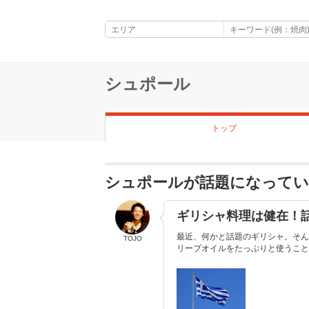
シュポール
トップ
シュポールが話題になって
ギリシャ料理は健在！話
最近、何かと話題のギリシャ。そん
TOJO
リーブオイルをたっぷりと使うこと。