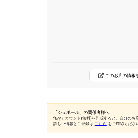
このお店の情報
「シュポール」の関係者様へ
favyアカウント(無料)を作成すると、自分
詳しい情報とご登録は
こちら
をご確認くださ