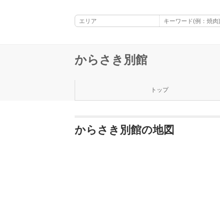
からさき別館
トップ
からさき別館の地図