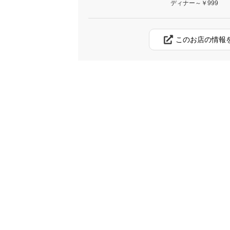
ディナー～￥999
このお店の情報