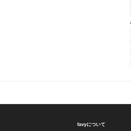
favyについて