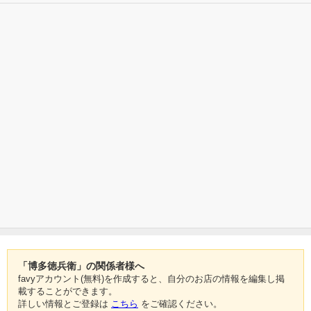
「博多徳兵衛」の関係者様へ
favyアカウント(無料)を作成すると、自分のお店の情報を編集し掲
載することができます。
詳しい情報とご登録は
こちら
をご確認ください。