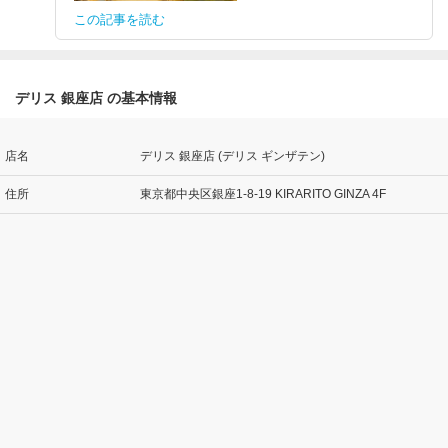
この記事を読む
デリス 銀座店 の基本情報
店名
デリス 銀座店 (デリス ギンザテン)
住所
東京都中央区銀座1-8-19 KIRARITO GINZA 4F