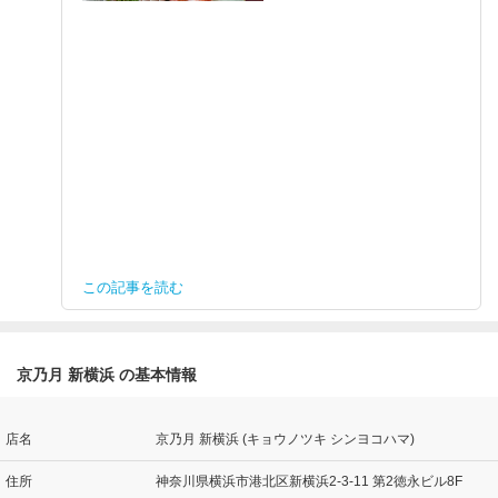
この記事を読む
京乃月 新横浜 の基本情報
店名
京乃月 新横浜 (キョウノツキ シンヨコハマ)
住所
神奈川県横浜市港北区新横浜2-3-11 第2徳永ビル8F