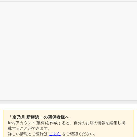
「京乃月 新横浜」の関係者様へ
favyアカウント(無料)を作成すると、自分のお店の情報を編集し掲
載することができます。
詳しい情報とご登録は
こちら
をご確認ください。