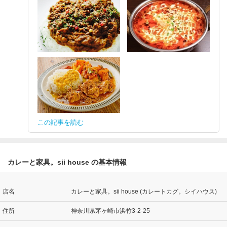
この記事を読む
カレーと家具。sii house の基本情報
店名
カレーと家具。sii house (カレートカグ。シイハウス)
住所
神奈川県茅ヶ崎市浜竹3-2-25