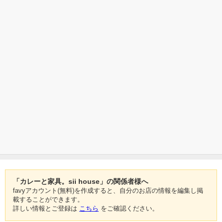
「カレーと家具。sii house」の関係者様へ
favyアカウント(無料)を作成すると、自分のお店の情報を編集し掲
載することができます。
詳しい情報とご登録は
こちら
をご確認ください。