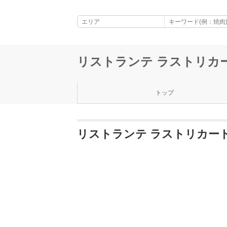
リストランテ ラストリカ
トップ
リストランテ ラストリカー