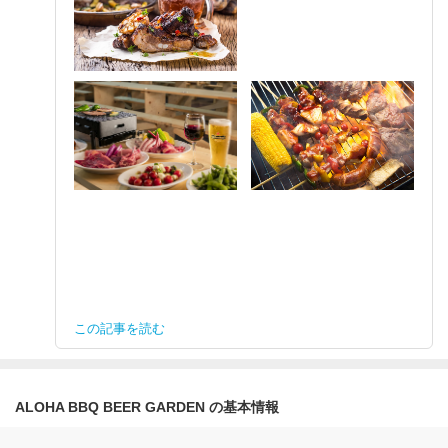
この記事を読む
ALOHA BBQ BEER GARDEN の基本情報