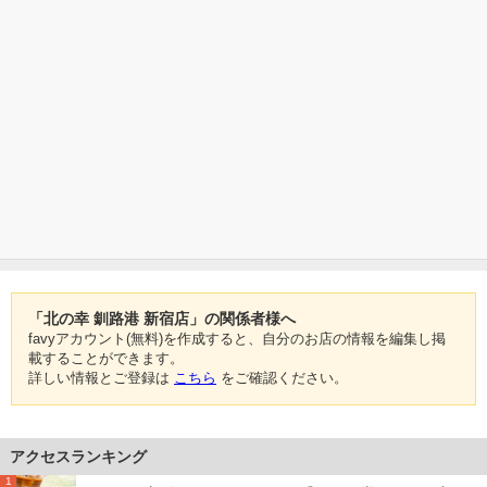
「北の幸 釧路港 新宿店」の関係者様へ
favyアカウント(無料)を作成すると、自分のお店の情報を編集し掲
載することができます。
詳しい情報とご登録は
こちら
をご確認ください。
アクセスランキング
1