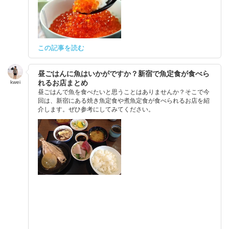
この記事を読む
昼ごはんに魚はいかがですか？新宿で魚定食が食べら
れるお店まとめ
kwei
昼ごはんで魚を食べたいと思うことはありませんか？そこで今
回は、新宿にある焼き魚定食や煮魚定食が食べられるお店を紹
介します。ぜひ参考にしてみてください。