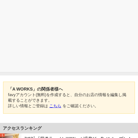
「A WORKS」の関係者様へ
favyアカウント(無料)を作成すると、自分のお店の情報を編集し掲
載することができます。
詳しい情報とご登録は
こちら
をご確認ください。
アクセスランキング
1