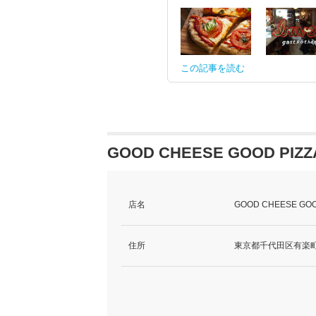
この記事を読む
GOOD CHEESE GOOD PI
店名
GOOD CHEESE GO
住所
東京都千代田区有楽町1