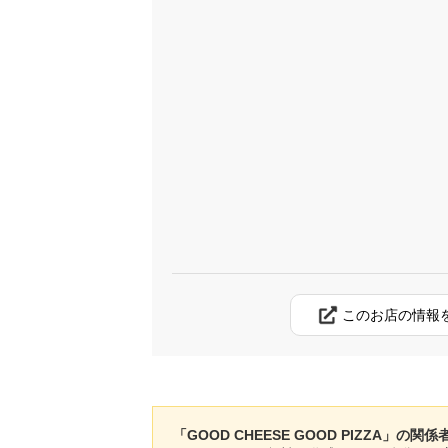
このお店の情報
「GOOD CHEESE GOOD PIZZA」の関