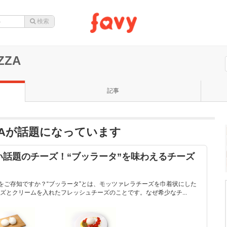
ZZA
記事
PIZZAが話題になっています
話題のチーズ！“ブッラータ”を味わえるチーズ
”をご存知ですか？“ブッラータ”とは、モッツァレラチーズを巾着状にした
ズとクリームを入れたフレッシュチーズのことです。なぜ希少なチ...