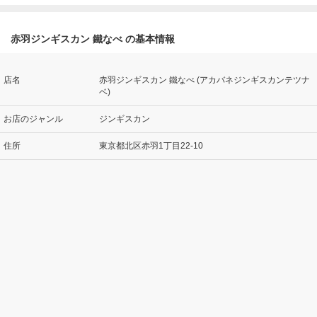
赤羽ジンギスカン 鐵なべ の基本情報
店名
赤羽ジンギスカン 鐵なべ (アカバネジンギスカンテツナ
ベ)
お店のジャンル
ジンギスカン
住所
東京都北区赤羽1丁目22-10