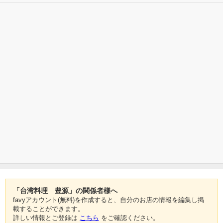
「台湾料理 豊源」の関係者様へ
favyアカウント(無料)を作成すると、自分のお店の情報を編集し掲
載することができます。
詳しい情報とご登録は
こちら
をご確認ください。