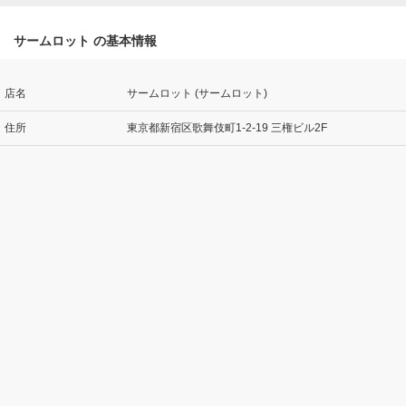
サームロット の基本情報
店名
サームロット (サームロット)
住所
東京都新宿区歌舞伎町1-2-19 三権ビル2F