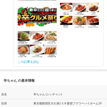
この記事を読む
辛ちゃん の基本情報
店名
辛ちゃん (シンチャン)
住所
東京都新宿区大久保1-1-9 新宿フラワーハイホーム1F