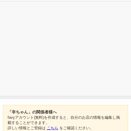
「辛ちゃん」の関係者様へ
favyアカウント(無料)を作成すると、自分のお店の情報を編集し掲
載することができます。
詳しい情報とご登録は
こちら
をご確認ください。