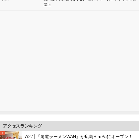
屋上
アクセスランキング
1
7/27│『尾道ラーメンWAN』が広島HiroPaにオープン！