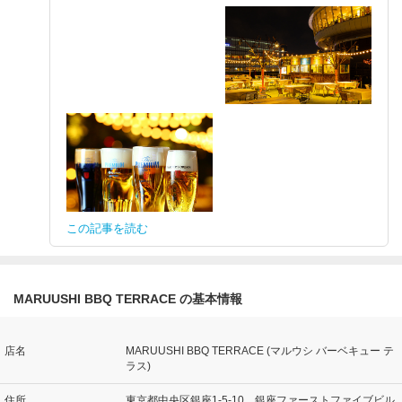
この記事を読む
MARUUSHI BBQ TERRACE の基本情報
店名
MARUUSHI BBQ TERRACE (マルウシ バーベキュー テ
ラス)
住所
東京都中央区銀座1-5-10 銀座ファーストファイブビル