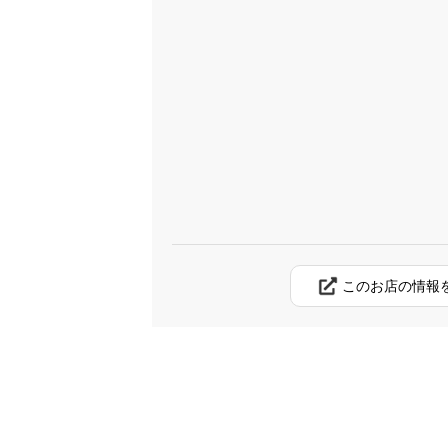
このお店の情報