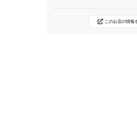
このお店の情報