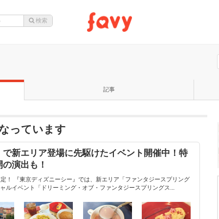
記事
なっています
』で新エリア登場に先駆けたイベント開催中！特
開の演出も！
間限定！ 『東京ディズニーシー』では、新エリア「ファンタジースプリング
ャルイベント「ドリーミング・オブ・ファンタジースプリングス...