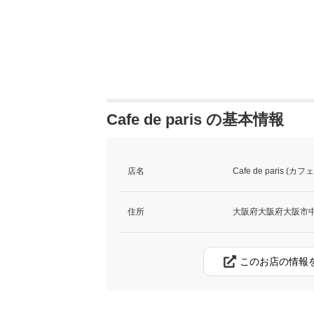
Cafe de paris の基本情報
店名
Cafe de paris (カフ
住所
大阪府大阪府大阪市中
このお店の情報