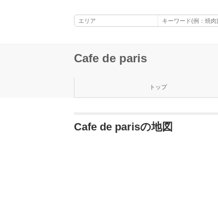
Cafe de paris
トップ
Cafe de parisの地図