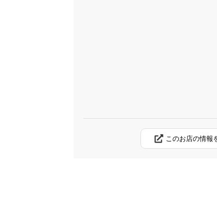
このお店の情報