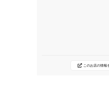
このお店の情報