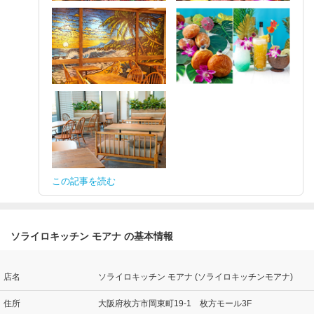
この記事を読む
ソライロキッチン モアナ の基本情報
店名
ソライロキッチン モアナ (ソライロキッチンモアナ)
住所
大阪府枚方市岡東町19-1 枚方モール3F