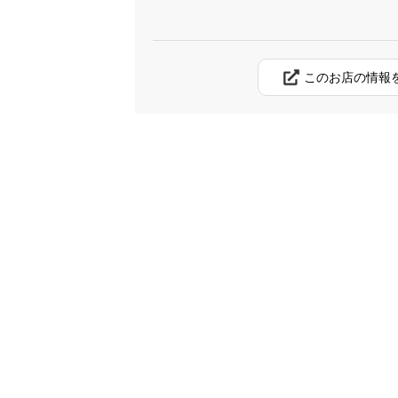
このお店の情報