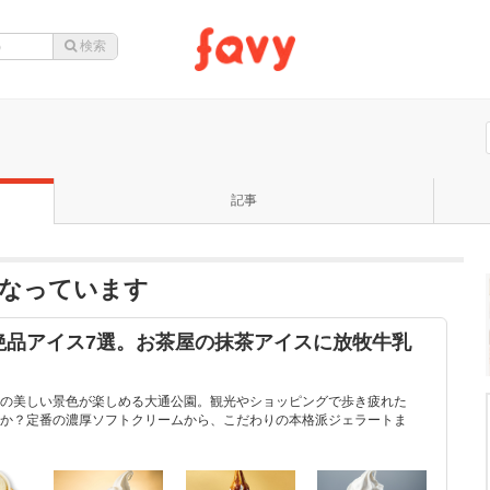
記事
になっています
絶品アイス7選。お茶屋の抹茶アイスに放牧牛乳
の美しい景色が楽しめる大通公園。観光やショッピングで歩き疲れた
か？定番の濃厚ソフトクリームから、こだわりの本格派ジェラートま