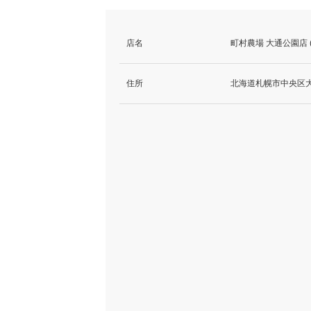
店名
町村農場 大通公園店
住所
北海道札幌市中央区大通