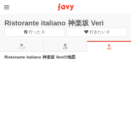
Ristorante italiano 神楽坂 Veri
行った
0
行きたい
0
トップ
記事
地図
Ristorante italiano 神楽坂 Veriの地図