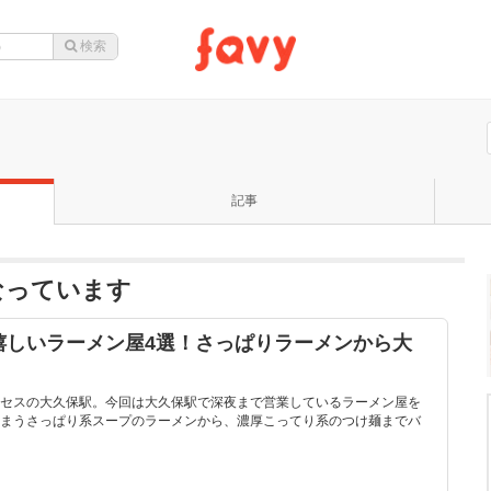
記事
なっています
嬉しいラーメン屋4選！さっぱりラーメンから大
セスの大久保駅。今回は大久保駅で深夜まで営業しているラーメン屋を
まうさっぱり系スープのラーメンから、濃厚こってり系のつけ麺までバ