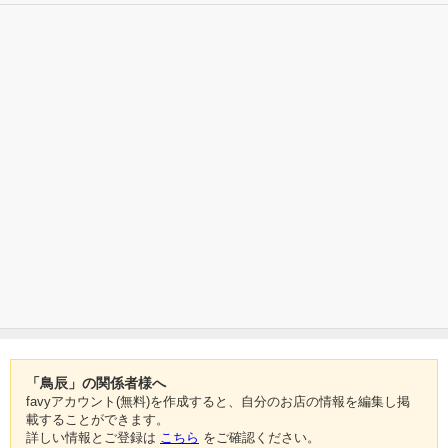
「鳥辰」の関係者様へ
favyアカウント(無料)を作成すると、自分のお店の情報を編集し掲
載することができます。
詳しい情報とご登録は
こちら
をご確認ください。