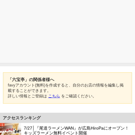
「六宝亭」の関係者様へ
favyアカウント(無料)を作成すると、自分のお店の情報を編集し掲
載することができます。
詳しい情報とご登録は
こちら
をご確認ください。
アクセスランキング
1
7/27│『尾道ラーメンWAN』が広島HiroPaにオープン！
キッズラーメン無料イベント開催