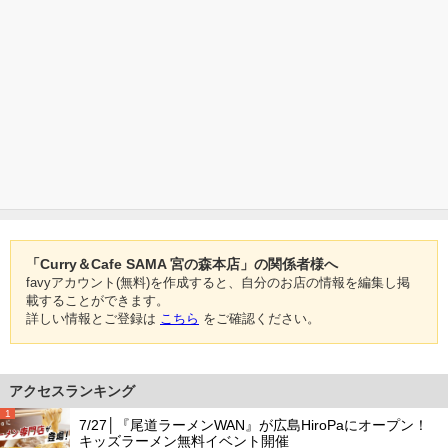
「Curry＆Cafe SAMA 宮の森本店」の関係者様へ
favyアカウント(無料)を作成すると、自分のお店の情報を編集し掲
載することができます。
詳しい情報とご登録は
こちら
をご確認ください。
アクセスランキング
1
7/27│『尾道ラーメンWAN』が広島HiroPaにオープン！
キッズラーメン無料イベント開催