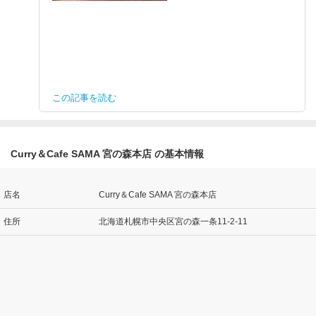
この記事を読む
Curry＆Cafe SAMA 宮の森本店 の基本情報
店名
Curry＆Cafe SAMA 宮の森本店
住所
北海道札幌市中央区宮の森一条11-2-11