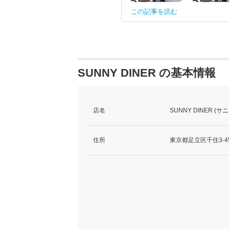
この記事を読む
SUNNY DINER の基本情報
店名
SUNNY DINER (
住所
東京都足立区千住3-4