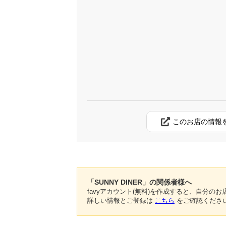
このお店の情報
「SUNNY DINER」の関係者様へ
favyアカウント(無料)を作成すると、自分
詳しい情報とご登録は
こちら
をご確認くださ