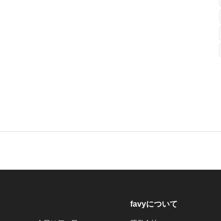
favyについて