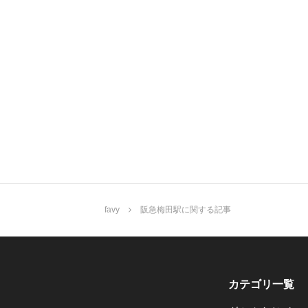
favy
阪急梅田駅に関する記事
カテゴリ一覧