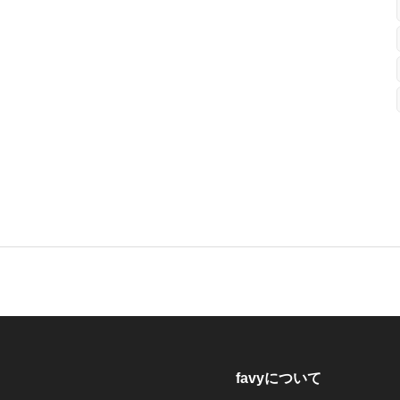
favyについて