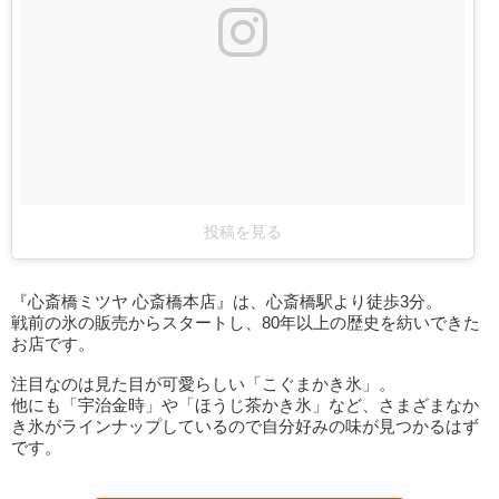
投稿を見る
『心斎橋ミツヤ 心斎橋本店』は、心斎橋駅より徒歩3分。
戦前の氷の販売からスタートし、80年以上の歴史を紡いできた
お店です。
注目なのは見た目が可愛らしい「こぐまかき氷」。
他にも「宇治金時」や「ほうじ茶かき氷」など、さまざまなか
き氷がラインナップしているので自分好みの味が見つかるはず
です。