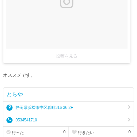
投稿を見る
オススメです。
とらや
静岡県浜松市中区肴町316-36 2F
0534541710
0
0
行った
行きたい