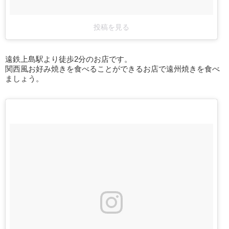
投稿を見る
遠鉄上島駅より徒歩2分のお店です。
関西風お好み焼きを食べることができるお店で遠州焼きを食べ
ましょう。