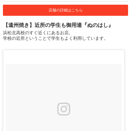
店舗の詳細はこちら
【遠州焼き】近所の学生も御用達『ぬのはし』
浜松北高校のすぐ近くにあるお店。
学校の近所ということで学生もよく利用しています。