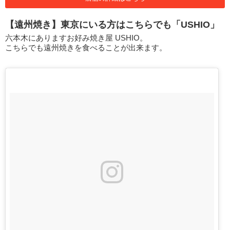
【遠州焼き】東京にいる方はこちらでも「USHIO」
六本木にありますお好み焼き屋 USHIO。
こちらでも遠州焼きを食べることが出来ます。