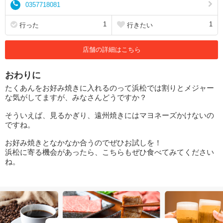
0357718081
1
1
行った
行きたい
店舗の詳細はこちら
おわりに
たくあんをお好み焼きに入れるのって浜松では割りとメジャー
な気がしてますが、みなさんどうですか？
そういえば、見るかぎり、遠州焼きにはマヨネーズかけないの
ですね。
お好み焼きとなかなか合うのでぜひお試しを！
浜松に寄る機会があったら、こちらもぜひ食べてみてください
ね。