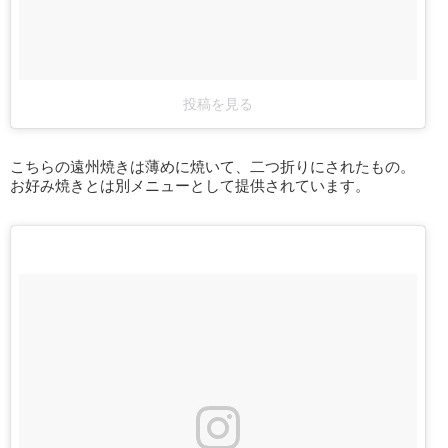
投稿を見る
こちらの遠州焼きは薄めに焼いて、二つ折りにされたもの。
お好み焼きとは別メニューとして提供されています。