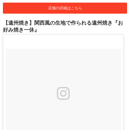
店舗の詳細はこちら
【遠州焼き】関西風の生地で作られる遠州焼き『お
好み焼き一休』