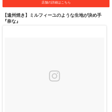
店舗の詳細はこちら
【遠州焼き】ミルフィーユのような生地が決め手
『奈な』