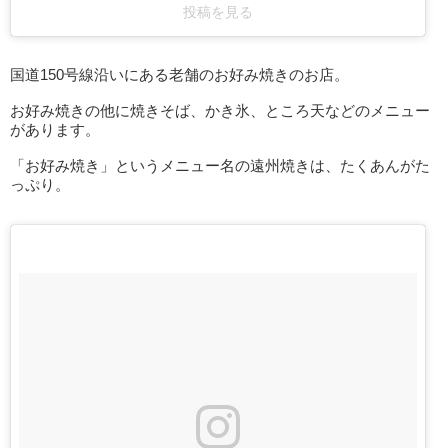
投稿を見る
国道150号線沿いにある老舗のお好み焼きのお店。
お好み焼きの他に焼きそば、かき氷、ところ天などのメニュー
があります。
「お好み焼き」というメニュー名の遠州焼きは、たくあんがた
っぷり。