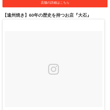
店舗の詳細はこちら
【遠州焼き】60年の歴史を持つお店『大石』