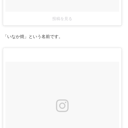
投稿を見る
「いなか焼」という名前です。