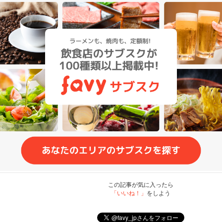
この記事が気に入ったら
「いいね！」
をしよう