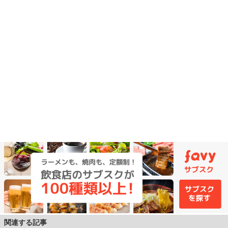
関連する記事