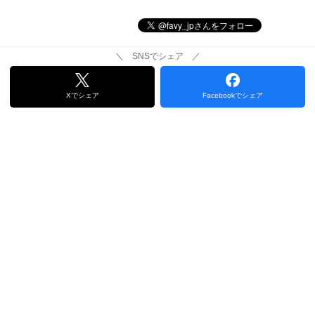
＼ SNSでシェア ／
Xでシェア
Facebookでシェア