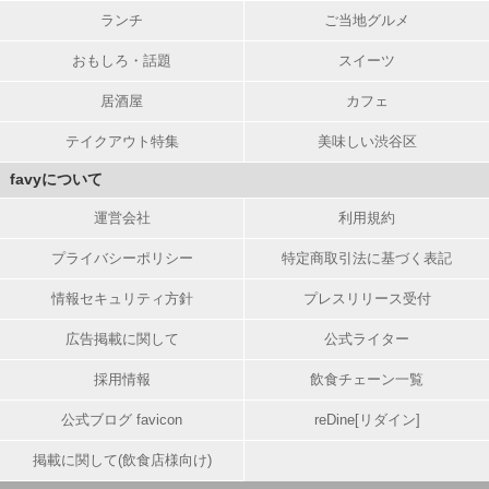
ランチ
ご当地グルメ
おもしろ・話題
スイーツ
居酒屋
カフェ
テイクアウト特集
美味しい渋谷区
favyについて
運営会社
利用規約
プライバシーポリシー
特定商取引法に基づく表記
情報セキュリティ方針
プレスリリース受付
広告掲載に関して
公式ライター
採用情報
飲食チェーン一覧
公式ブログ favicon
reDine[リダイン]
掲載に関して(飲食店様向け)