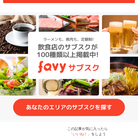
この記事が気に入ったら
「いいね！」
をしよう